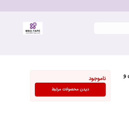
 و
ناموجود
دیدن محصولات مرتبط