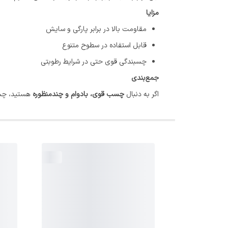
مزایا
مقاومت بالا در برابر پارگی و سایش
قابل استفاده در سطوح متنوع
چسبندگی قوی حتی در شرایط رطوبتی
جمع‌بندی
اگر به دنبال
چسب قوی، بادوام و چندمنظوره
هستید، چسب