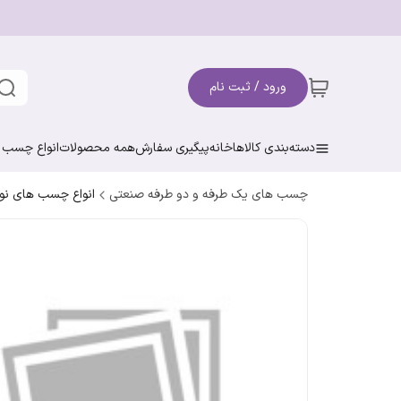
ورود / ثبت نام
دسته‌بندی کالاها
خانه
پیگیری سفارش
همه محصولات
انواع چسب ن
چسب های یک طرفه و دو طرفه صنعتی
انواع چسب های نوا