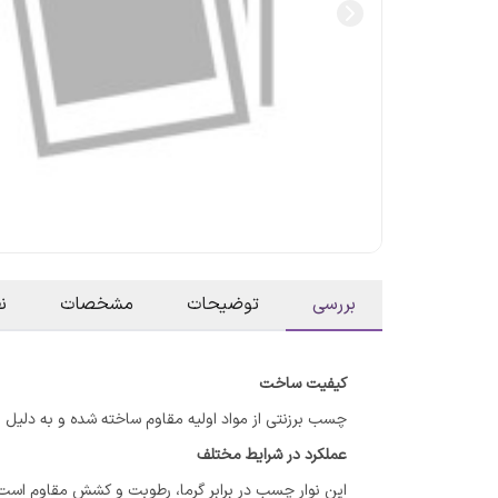
بررسی
توضیحات
مشخصات
ن
کیفیت ساخت
چسب برزنتی از مواد اولیه مقاوم ساخته شده و به دلیل اس
عملکرد در شرایط مختلف
این نوار چسب در برابر گرما، رطوبت و کشش مقاوم است 