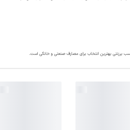
 برزنتی بهترین انتخاب برای مصارف صنعتی و خانگی است.