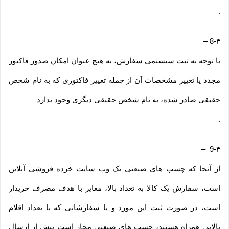
.
–
8-۴
با توجه به ثبت سیستمی سفارش، به هیچ عنوان امکان صدور فاکتور
مجدد یا تغییر مشخصات آن از جمله تغییر فاکتوری که به نام شخص
حقیقی صادر شده، به نام شخص حقیقی دیگری وجود ندارد
.
–
9-۴
از آنجا که چسب های صنعتی یک وب ‌سایت خرده‌ فروشی آنلاین
است، سفارش یک کالا به تعداد بالا، مغایر با هدف مصرف خریدار
است، در صورت ثبت این مورد و یا سفارشاتی که با تعداد اقلام
بالایی همراه هستند، چسب های صنعتی مجاز است پیش از ارسال