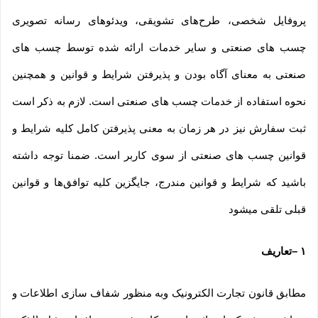
پروفایل شخصی، طرح‏‌های تشویقی، ویدئوهای رسانه تصویری
چسب های صنعتی و سایر خدمات ارائه شده توسط چسب های
صنعتی به معنای آگاه بودن و پذیرفتن شرایط و قوانین و همچنین
نحوه استفاده از خدمات چسب های صنعتی است. لازم به ذکر است
ثبت سفارش نیز در هر زمان به معنی پذیرفتن کامل کلیه شرایط و
قوانین چسب های صنعتی از سوی کاربر است. ضمنا توجه داشته
باشید که شرایط و قوانین مندرج، جایگزین کلیه توافق‏‌ها و قوانین
قبلی تلقی میشود
۱
–
تعاریف
مطابق قانون تجارت الکترونیک وبه منظور شفاف سازی اطلاعات و