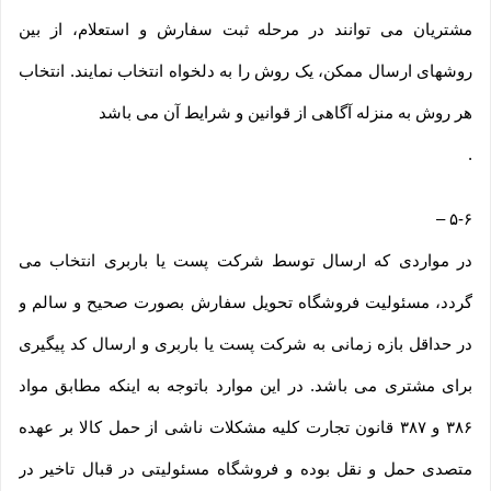
مشتریان می توانند در مرحله ثبت سفارش و استعلام، از بین
روشهای ارسال ممکن، یک روش را به دلخواه انتخاب نمایند. انتخاب
هر روش به منزله آگاهی از قوانین و شرایط آن می باشد
.
–
۵-۶
در مواردی که ارسال توسط شرکت پست یا باربری انتخاب می
گردد، مسئولیت فروشگاه تحویل سفارش بصورت صحیح و سالم و
در حداقل بازه زمانی به شرکت پست یا باربری و ارسال کد پیگیری
برای مشتری می باشد. در این موارد باتوجه به اینکه مطابق مواد
۳۸۶ و ۳۸۷ قانون تجارت کلیه مشکلات ناشی از حمل کالا بر عهده
متصدی حمل و نقل بوده و فروشگاه مسئولیتی در قبال تاخیر در