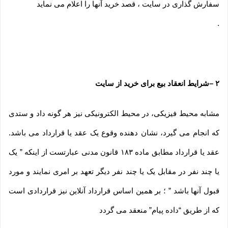
سفارش گذاری در سایت ، قصد خرید آنها را اعلام می نماید
.
۲
–
شرایط انعقاد بیع برای خرید از سایت
مشابه محیط فیزیکی، در محیط الکترونیکی نیز هر گونه داد و ستدی
که انجام می گیرد، نشان دهنده وقوع یک عقد یا قرارداد می باشد.
عقد یا قرارداد مطابق ماده ۱۸۳ قانون مدنی عبارتست از اینکه ” یک
یا چند نفر در مقابل یک یا چند نفر دیگر تعهد بر امری نمایند و مورد
قبول آنها باشد ” ؛ بر همین اساس قرارداد آنلاین نیز قراردادی است
که از طریق “داده پیام” منعقد می گردد