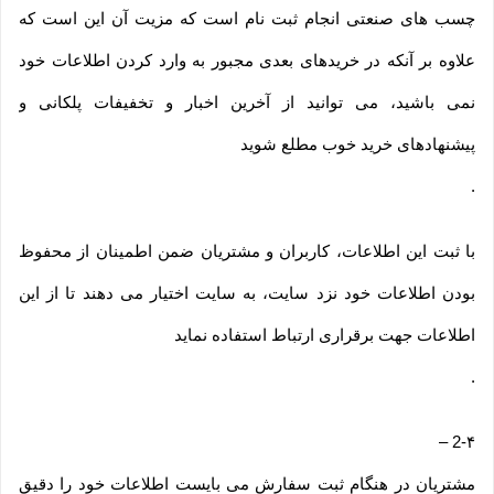
چسب های صنعتی انجام ثبت نام است که مزیت آن این است که
علاوه بر آنکه در خریدهای بعدی مجبور به وارد کردن اطلاعات خود
نمی باشید، می توانید از آخرین اخبار و تخفیفات پلکانی و
پیشنهادهای خرید خوب مطلع شوید
.
با ثبت این اطلاعات، کاربران و مشتریان ضمن اطمینان از محفوظ
بودن اطلاعات خود نزد سایت، به سایت اختیار می دهند تا از این
اطلاعات جهت برقراری ارتباط استفاده نماید
.
–
2-۴
مشتریان در هنگام ثبت سفارش می بایست اطلاعات خود را دقیق