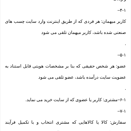
–
۴-۱
کاربر میهمان: هر فردی که از طریق اینترنت وارد سایت چسب های
صنعتی شده باشد، کاربر میهمان تلقی می شود
.
–
۵-۱
عضو: هر شخص حقیقی که بنا بر مشخصات هویتی قابل استناد به
عضویت سایت درآمده باشد، عضو تلقی می شود
.
۶-۱
–
مشتری: کاربر یا عضوی که از سایت خرید می نماید
.
–
۷-۱
سفارش: کالا یا کالاهایی که مشتری انتخاب و با تکمیل فرآیند