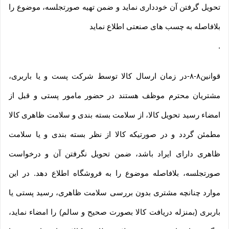
تحویل گرفتن آن خودداری نماید و ضمن تهیه صورتجلسه، موضوع را
بلافاصله به چسب های صنعتی اطلاع نماید
.
قوانین۸-۸-در زمان ارسال کالا توسط شرکت پست و یا باربری،
مشتریان محترم موظف هستند در حضور مامور پستی و قبل از
امضاء رسید تحویل کالا، از سلامت بسته بندی و سلامت ظاهری کالا
مطمئن گردد و در صورتیکه کالا از نظر بسته بندی و یا سلامت
ظاهری دارای ایراد باشد، ضمن تحویل نگرفتن آن و درخواست
صورتجلسه، بلافاصله موضوع را به فروشگاه اطلاع دهد. در این
موارد چنانچه مشتری بدون بررسی سلامت ظاهری، رسید پستی یا
باربری (بمنزله دریافت کالا بصورت صحیح و سالم) را امضاء نماید،