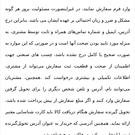
وارد فرم سفارش نمایند، در غیراینصورت مسئولیت بروز هر گونه
مشکل و ضرر و زیان احتمالی بر عهده ایشان می باشد. بنابراین درج
آدرس، ایمیل و شماره تماس‌های همراه و ثابت توسط مشتری، به
منزله مورد تایید بودن صحت آنها است و در صورتی که این موارد به
صورت صحیح یا کامل درج نشده باشد، چسب های صنعتی جهت
اطمینان از صحت و قطعیت ثبت سفارش می‌تواند از مشتری،
اطلاعات تکمیلی و بیشتری درخواست کند .همچنین، مشتریان
می‌توانند نام، آدرس و تلفن شخص دیگری را برای تحویل گرفتن
سفارش وارد کنند و اگر مبلغ سفارش از پیش پرداخت شده باشد،
تحویل گیرنده سفارش هنگام دریافت کالا باید کارت شناسایی معتبر
ارائه نماید. همچنین آدرسی که خریدار به عنوان آدرس تحویل‌گیرنده
ثبت یا انتخاب می‌کند، در فاکتور درج خواهد شد