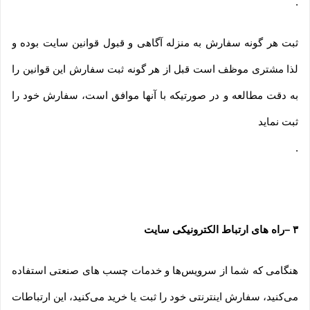
.
ثبت هر گونه سفارش به منزله آگاهی و قبول قوانین سایت بوده و
لذا مشتری موظف است قبل از هر گونه ثبت سفارش این قوانین را
به دقت مطالعه و در صورتیکه با آنها موافق است، سفارش خود را
ثبت نماید
.
۳
–
راه های ارتباط الکترونیکی سایت
هنگامی که شما از سرویس‌‏ها و خدمات چسب های صنعتی استفاده
می‏‌کنید، سفارش اینترنتی خود را ثبت یا خرید می‏‌کنید، این ارتباطات