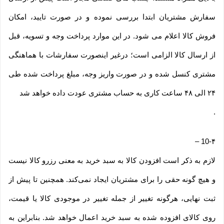
سفارش مشتریان ابتدا بررسی نموده و در صورت تایید، امکان
فروش کالا اعلام می شود. در این موارد پرداخت وجه و تسویه، قبل
از ارسال کالا الزامی است؛ درغیر اینصورت سفارشات با هماهنگی
مشتری کنسل شده و در صورت واریز وجه، مبلغ پرداخت شده طی
۲۴ الی ۴۸ ساعت کاری به حساب مشتری عودت داده خواهد شد
.
–
10-۴
لازم به ذکر است افزودن کالا به سبد خرید به معنی رزرو کالا نیست
و هیچ گونه حقی را برای مشتریان ایجاد نمی‌کند. همچنین تا پیش از
ثبت نهایی، هرگونه تغییر از جمله تغییر در موجودی کالا یا قیمت،
روی کالای افزوده شده به سبد خرید اعمال خواهد شد. بنابراین به