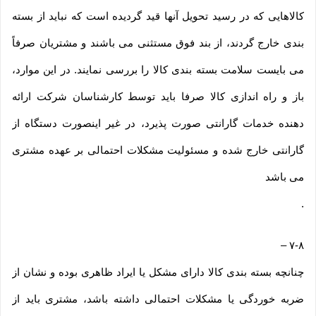
کالاهایی که در رسید تحویل آنها قید گردیده است که نباید از بسته
بندی خارج گردند، از بند فوق مستثنی می باشند و مشتریان صرفاً
می بایست سلامت بسته بندی کالا را بررسی نمایند. در این موارد،
باز و راه اندازی کالا صرفا باید توسط کارشناسان شرکت ارائه
دهنده خدمات گارانتی صورت پذیرد، در غیر اینصورت دستگاه از
گارانتی خارج شده و مسئولیت مشکلات احتمالی بر عهده مشتری
می باشد
.
–
۷-۸
چنانچه بسته بندی کالا دارای مشکل یا ایراد ظاهری بوده و نشان از
ضربه خوردگی یا مشکلات احتمالی داشته باشد، مشتری باید از