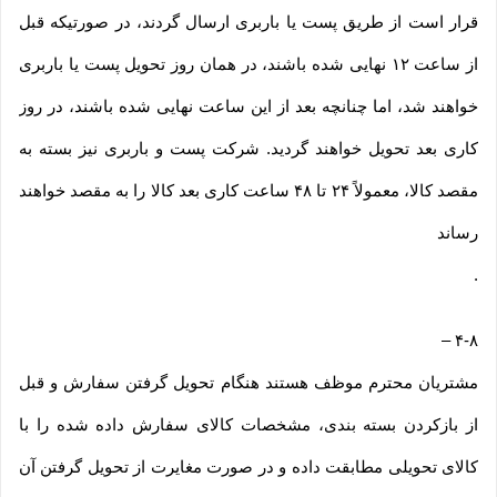
قرار است از طریق پست یا باربری ارسال گردند، در صورتیکه قبل
از ساعت ۱۲ نهایی شده باشند، در همان روز تحویل پست یا باربری
خواهند شد، اما چنانچه بعد از این ساعت نهایی شده باشند، در روز
کاری بعد تحویل خواهند گردید. شرکت پست و باربری نیز بسته به
مقصد کالا، معمولاً ۲۴ تا ۴۸ ساعت کاری بعد کالا را به مقصد خواهند
رساند
.
–
۴-۸
مشتریان محترم موظف هستند هنگام تحویل گرفتن سفارش و قبل
از بازکردن بسته بندی، مشخصات کالای سفارش داده شده را با
کالای تحویلی مطابقت داده و در صورت مغایرت از تحویل گرفتن آن