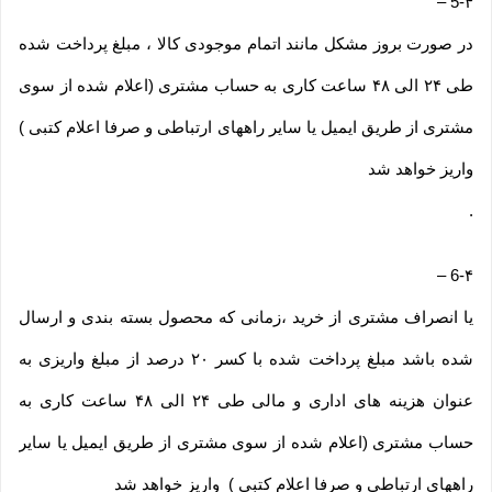
–
5-۴
در صورت بروز مشکل مانند اتمام موجودی کالا ، مبلغ پرداخت شده
طی ۲۴ الی ۴۸ ساعت کاری به حساب مشتری (اعلام شده از سوی
مشتری از طریق ایمیل یا سایر راههای ارتباطی و صرفا اعلام کتبی )
واریز خواهد شد
.
–
6-۴
یا انصراف مشتری از خرید ،زمانی که محصول بسته بندی و ارسال
شده باشد مبلغ پرداخت شده با کسر ۲۰ درصد از مبلغ واریزی به
عنوان هزینه های اداری و مالی طی ۲۴ الی ۴۸ ساعت کاری به
حساب مشتری (اعلام شده از سوی مشتری از طریق ایمیل یا سایر
راههای ارتباطی و صرفا اعلام کتبی ) واریز خواهد شد