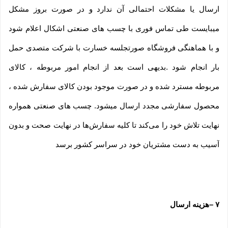
ارسال یا مشکلات احتمالی آن ندارد و در صورت بروز مشکل
میبایست طی تماس فوری با چسب های صنعتی اشکال اعلام شود
و با هماهنگی فروشگاه صورتجلسه خسارت با شرکت متصدی حمل
بار انجام شود .بدیهی است بعد از انجام امور مربوطه ، کالای
مربوطه مسترد شده و در صورت موجود بودن کالای سفارش شده ،
محصول سفارشی مجدد ارسال میشود. چسب های صنعتی همواره
نهایت تلاش خود را می‏‌کند تا کلیه سفارش‏‌ها در نهایت صحت و بدون
آسیب به دست مشتریان خود در سراسر کشور برسد
۷
–
هزینه ارسال