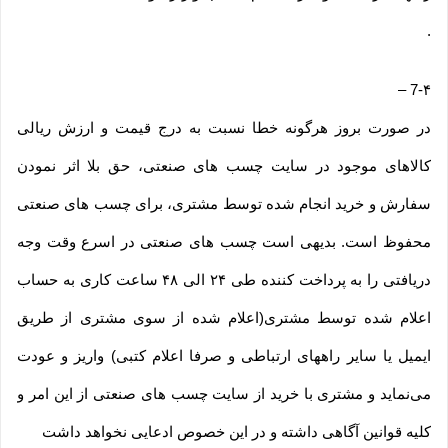
.
–
7-۴
در صورت بروز هرگونه خطا نسبت به درج قیمت و ارزش ریالی
کالاهای موجود در سایت چسب های صنعتی، حق بلا اثر نمودن
سفارش و خرید انجام شده توسط مشتری، برای چسب های صنعتی
محفوظ است. بدیهی است چسب های صنعتی در اسرع وقت وجه
دریافتی را به پرداخت کننده طی ۲۴ الی ۴۸ ساعت کاری به حساب
اعلام شده توسط مشتری(اعلام شده از سوی مشتری از طریق
ایمیل یا سایر راههای ارتباطی و صرفا اعلام کتبی) واریز و عودت
می‌نماید و مشتری با خرید از سایت چسب های صنعتی از این امر و
کلیه قوانین آگاهی داشته و در این خصوص ادعایی نخواهد داشت