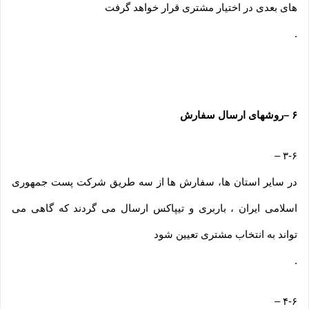
های بعدی در اختیار مشتری قرار خواهد گرفت
.
۶
–
روشهای ارسال سفارش
–
۳-۶
در سایر استان ها، سفارش ها از سه طریق شرکت پست جمهوری
اسلامی ایران ، باربری و تیپاکس ارسال می گردند که گاهی می
تواند به انتخاب مشتری تعیین شود
.
–
۴-۶