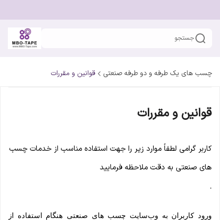
جستجو
چسب های یک طرفه و دو طرفه صنعتی
قوانین و مقررات
قوانین و مقررات
کاربر گرامی لطفاً موارد زیر را جهت استفاده مناسب از خدمات چسب
های صنعتی به دقت ملاحظه فرمایید
.
ورود کاربران به وب‏‌سایت چسب های صنعتی هنگام استفاده از