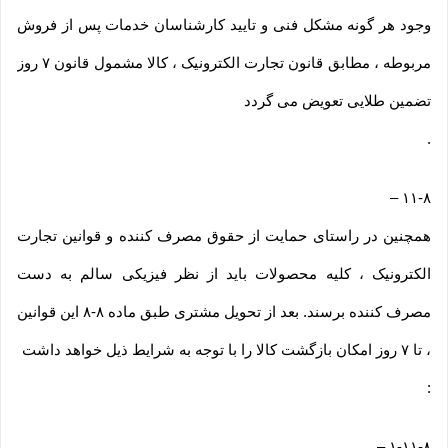
وجود هر گونه مشکل فنی و تایید کارشناسان خدمات پس از فروش
مربوطه ، مطابق قانون تجارت الکترونیک ، کالا مشمول قانون ۷ روز
تضمین طلایی تعویض می گردد
.
–
۱۱-۸
همچنین در راستای حمایت از حقوق مصرف کننده و قوانین تجارت
الکترونیک ، کلیه محصولات باید از نظر فیزیکی سالم به دست
مصرف کننده برسند. بعد از تحویل مشتری طبق ماده ۸-۸ این قوانین
، تا ۷ روز امکان بازگشت کالا را با توجه به شرایط ذیل خواهد داشت
:
–
۱-۱۱-۸