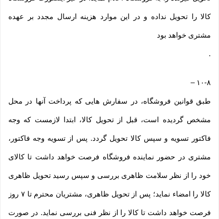
کالا را تحویل نداده و در این موارد هزینه ارسال مجدد بر عهده
مشتری خواهد بود
.
–
۱۰-۸
طبق قوانین فروشگاه، در سفارش هایی که پرداخت آنها در محل
مشخص گردیده است، قبل از تحویل کالا، ابتدا لازمست که وجه
فاکتور تسویه و سپس کالا تحویل گردد. پس از تسویه وجه فاکتور،
مشتری در حضور نماینده فروشگاه فرصت خواهد داشت تا کالای
خود را از نظر سلامت ظاهری بررسی و سپس رسید تحویل ظاهری
کالا را امضاء نماید؛ پس از تحویل ظاهری، مشتریان محترم تا ۷ روز
فرصت خواهد داشت تا کالا را از نظر فنی بررسی نماید. در صورت