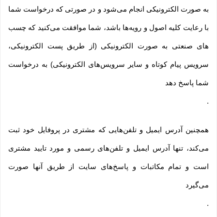
به صورت الکترونیکی انجام می‏‌شود و در صورتی که درخواست شما
با رعایت کلیه اصول و رویه‏‌ها باشد، شما موافقت می‌‏کنید که چسب
های صنعتی به صورت الکترونیکی (از طریق پست الکترونیکی،
سرویس پیام کوتاه و سایر سرویس‌های الکترونیکی) به درخواست
شما پاسخ دهد
.
همچنین آدرس ایمیل و تلفن‌هایی که مشتری در پروفایل خود ثبت
می‌کند، تنها آدرس ایمیل و تلفن‌های رسمی و مورد تایید مشتری
است و تمام مکاتبات و پاسخ‌های سایت از طریق آنها صورت
می‌گیرد
.