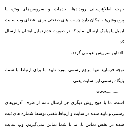
جهت اطلاع‌رسانی رویدادها، خدمات و سرویس‌های ویژه یا
پروموشن‌ها، امکان دارد چسب های صنعتی برای اعضای وب سایت
ایمیل یا پیامک ارسال نماید که در صورت عدم تمایل ایشان با ارسال
کد
off
این سرویس لغو می گردد
.
توجه فرمایید تنها مرجع رسمی مورد تایید ما برای ارتباط با شما،
پایگاه رسمی این سایت یعنی
www............ir
است. ما با هیچ روش دیگری جز ارسال نامه از طرف آدرس‏‌های
رسمی و تایید شده در سایت و ارتباط تلفنی توسط شماره های ثبت
شده در بخش تماس با، ما با شما تماس نمی‌‏گیریم. وب سایت