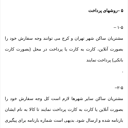
۵
–
روشهای پرداخت
–
۱-۵
مشتریان ساکن شهر تهران و کرج می توانند وجه سفارش خود را
بصورت آنلاین، کارت به کارت یا پرداخت در محل (بصورت کارت
بانکی) پرداخت نمایند
.
–
۲-۵
مشتریان ساکن سایر شهرها لازم است کل وجه سفارش خود را
بصورت آنلاین یا کارت به کارت پرداخت نمایند تا کالا به نام ایشان
بارنامه شده و ارسال شود. بدیهی است شماره بارنامه برای پیگیری