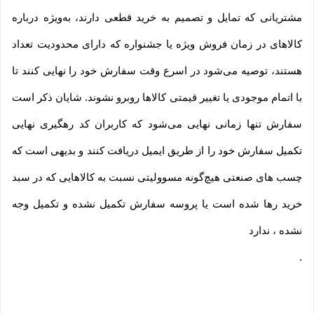
مشتریانی که تمایل و تصمیم به خرید قطعی دارند، به‌ویژه درباره
کالاهای در زمان فروش ویژه یا جشنواره که دارای محدودیت تعداد
هستند، توصیه می‌شود در اسرع وقت سفارش خود را نهایی کنند تا
با اتمام موجودی یا تغییر قیمتی کالاها روبرو نشوند. شایان ذکر است
سفارش تنها زمانی نهایی می‌شود که کاربران کد رهگیری نهایی
تکمیل سفارش خود را از طریق ایمیل دریافت کنند و بدیهی است که
چسب های صنعتی هیچ‌گونه مسوولیتی نسبت به کالاهایی که در سبد
خرید رها شده است یا پروسه سفارش تکمیل نشده و تکمیل وجه
نشده ، ندارد
.