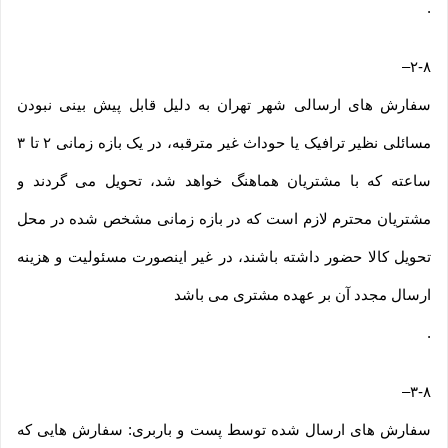
.
–
۲-۸
سفارش های ارسالی شهر تهران به دلیل قابل پیش بینی نبودن
مسائلی نظیر ترافیک یا حوداث غیر مترقبه، در یک بازه زمانی ۲ تا ۳
ساعته که با مشتریان هماهنگ خواهد شد، تحویل می گردند و
مشتریان محترم لازم است که در بازه زمانی مشخص شده در محل
تحویل کالا حضور داشته باشند، در غیر اینصورت مسئولیت و هزینه
ارسال مجدد آن بر عهده مشتری می باشد
.
–
۳-۸
سفارش های ارسال شده توسط پست و باربری: سفارش هایی که