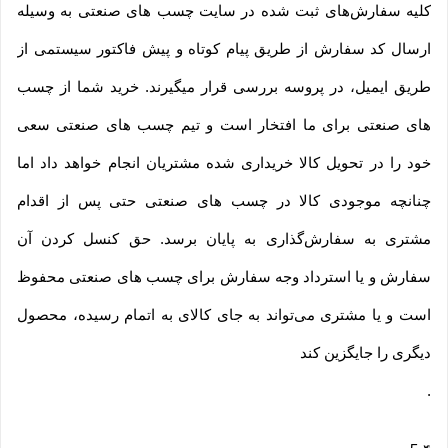
کلیه سفارش‌‏های ثبت شده در سایت چسب های صنعتی به وسیله
ارسال کد سفارش از طریق پیام کوتاه و پیش فاکتور سیستمی از
طریق ایمیل، در پروسه بررسی قرار میگیرند. خرید شما از چسب
های صنعتی برای ما افتخار است و تیم چسب های صنعتی سعی
خود را در تحویل کالا خریداری شده مشتریان انجام خواهد داد اما
چنانچه موجودی کالا در چسب های صنعتی حتی پس از اقدام
مشتری به سفارش‌‏گذاری به پایان برسد. حق کنسل کردن آن
سفارش و یا استرداد وجه سفارش برای چسب های صنعتی محفوظ
است و یا مشتری می‏‌تواند به جای کالای به اتمام رسیده، محصول
دیگری را جایگزین کند
.