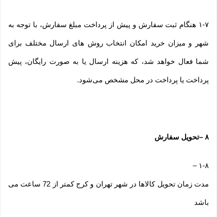
۱-۷ هنگام ثبت سفارش و پیش از پرداخت مبلغ سفارش، با توجه به
شهر و میزان خرید امکان انتخاب روش های ارسال مختلف برای
شما فعال خواهد شد، که هزینه ارسال یا به صورت رایگان، پیش
پرداخت یا پرداخت در محل مشخص می‌شود.
۸
–
تحویل سفارش
–
۱-۸
مدت زمان تحویل کالاها در شهر تهران و کرج کمتر از 72 ساعت می
باشد