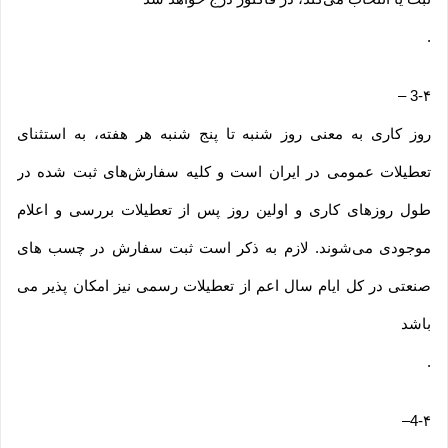
.
–
3-۴
روز کاری به معنی روز شنبه تا پنج شنبه هر هفته، به استثنای
تعطیلات عمومی در ایران است و کلیه سفارش‏‌های ثبت شده در
طول روزهای کاری و اولین روز پس از تعطیلات بررسی و اعلام
موجودی می‌‏شوند. لازم به ذکر است ثبت سفارش در چسب های
صنعتی در کل ایام سال اعم از تعطیلات رسمی نیز امکان پذیر می
باشد
.
–
4-۴