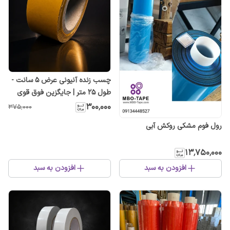
چسب زنده آنیونی عرض ۵ سانت -
طول ۲۵ متر | جایگزین فوق قوی
چسب های مایع
۳۰۰٬۰۰۰
۳۷۵٬۰۰۰
رول فوم مشکی روکش آبی
۱۳٬۷۵۰٬۰۰۰
افزودن به سبد
افزودن به سبد