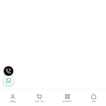
خانه
دسته‌بندی
سبد خرید
پروفایل