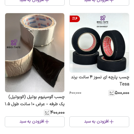
افزودن به سبد
افزودن به سبد
%
16
چسب پارچه ای نسوز ۴ سانت برند
Tesa
۵۰۰٬۰۰۰
۶۰۰٬۰۰۰
چسب آلومینیوم بوتیل (الوبوتیل)
یک طرفه – عرض ۱۰ سانت طول ۱.۵
متر برای عایق و آب‌بندی
۴۰۰٬۰۰۰
افزودن به سبد
افزودن به سبد