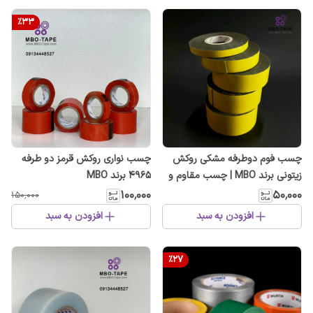
%
33
چسب فوم دوطرفه مشکی روکش
چسب نواری روکش قرمز دو طرفه
زیتونی برند MBO | چسب مقاوم و
4965 برند MBO
با چسبندگی بالا
۱۰۰٬۰۰۰
۵۰٬۰۰۰
۱۵۰٬۰۰۰
افزودن به سبد
افزودن به سبد
%
27