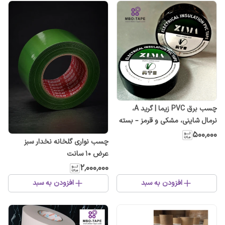
چسب برق PVC زیما | گرید A،
نرمال شاینی، مشکی و قرمز – بسته
۱۰ عددی ✅
۵۰۰٬۰۰۰
چسب نواری گلخانه نخدار سبز
عرض ۱۰ سانت
۲٬۰۰۰٬۰۰۰
افزودن به سبد
افزودن به سبد