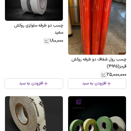
چسب دو طرفه سلولزی روکش
سفید
۱۸۰٬۰۰۰
چسب رول شفاف دو طرفه روکش
قرمز(۴۹۶۵)
۲۵٬۰۰۰٬۰۰۰
افزودن به سبد
افزودن به سبد