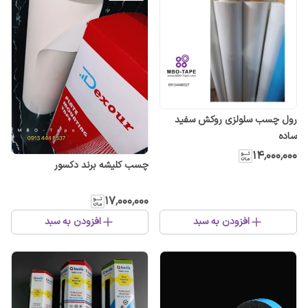
رول چسب سلولزی روکش سفید
ساده
۱۴٬۰۰۰٬۰۰۰
چسب کلیشه برند دکسور
۱۷٬۰۰۰٬۰۰۰
افزودن به سبد
افزودن به سبد