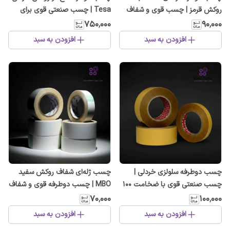
روکش قرمز | چسب قوی و شفاف
Tesa | چسب صنعتی قوی برای
برای شیشه، آینه و خودرو
مبلمان، پرده و خودرو
۷۵۰٬۰۰۰
۹۰٬۰۰۰
افزودن به سبد
افزودن به سبد
چسب دوطرفه سلولزی خردلی |
چسب ژله‌ای شفاف روکش سفید
چسب صنعتی قوی با ضخامت ۱۰۰
MBO | چسب دوطرفه قوی و شفاف
میکرون و طول ۵۰ متر
برای سطوح مختلف
۷۰٬۰۰۰
۱۰۰٬۰۰۰
افزودن به سبد
افزودن به سبد