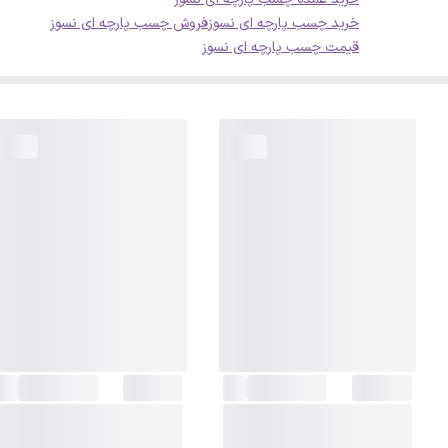
خرید چسب پارچه ای نسوز
فروش چسب پارچه ای نسوز
قیمت چسب پارچه ای نسوز