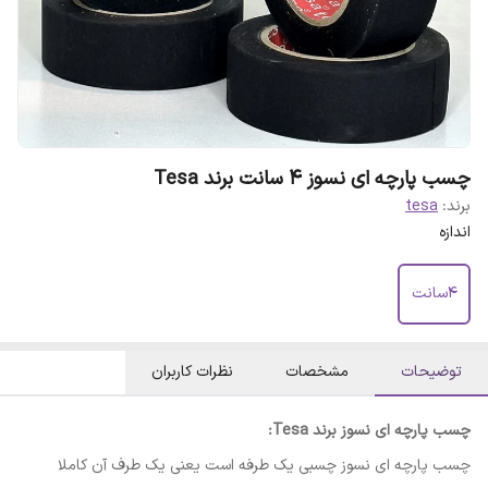
چسب پارچه ای نسوز ۴ سانت برند Tesa
برند:
tesa
اندازه
۴سانت
توضیحات
مشخصات
نظرات کاربران
چسب پارچه ای نسوز برند Tesa:
چسب پارچه ای نسوز چسبی یک طرفه است یعنی یک طرف آن کاملا