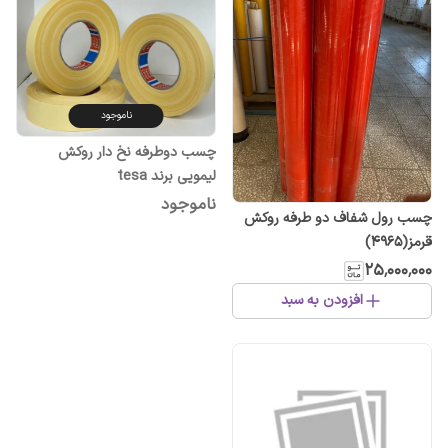
ناموجود
چسب دوطرفه نخ دار روکش
لیمویی برند tesa
ناموجود
چسب رول شفاف دو طرفه روکش
قرمز(۴۹۶۵)
۲۵٬۰۰۰٬۰۰۰
افزودن به سبد