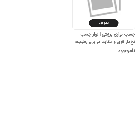
ناموجود
چسب نواری برزنتی | نوار چسب
نخ‌دار قوی و مقاوم در برابر رطوبت
و دما
ناموجود