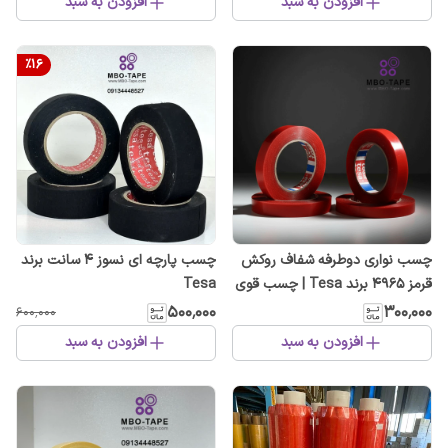
افزودن به سبد
افزودن به سبد
%
16
چسب نواری دوطرفه شفاف روکش
چسب پارچه ای نسوز ۴ سانت برند
قرمز 4965 برند Tesa | چسب قوی
Tesa
و باکیفیت صنعتی
۵۰۰٬۰۰۰
۳۰۰٬۰۰۰
۶۰۰٬۰۰۰
افزودن به سبد
افزودن به سبد