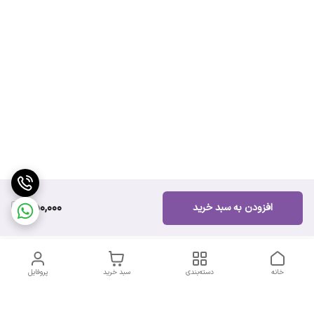
750,000
افزودن به سبد خرید
خانه
دسته‌بندی
سبد خرید
پروفایل