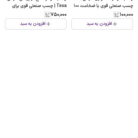
چسب صنعتی قوی با ضخامت ۱۰۰
Tesa | چسب صنعتی قوی برای
میکرون و طول ۵۰ متر
مبلمان، پرده و خودرو
۷۵۰٬۰۰۰
۱۰۰٬۰۰۰
افزودن به سبد
افزودن به سبد