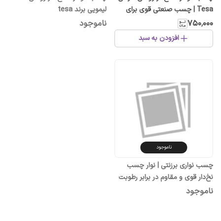
Tesa | چسب صنعتی قوی برای
لیمویی برند tesa
مبلمان، پرده و خودرو
۷۵۰٬۰۰۰
ناموجود
افزودن به سبد
ناموجود
چسب نواری برزنتی | نوار چسب
نخ‌دار قوی و مقاوم در برابر رطوبت
و دما
ناموجود