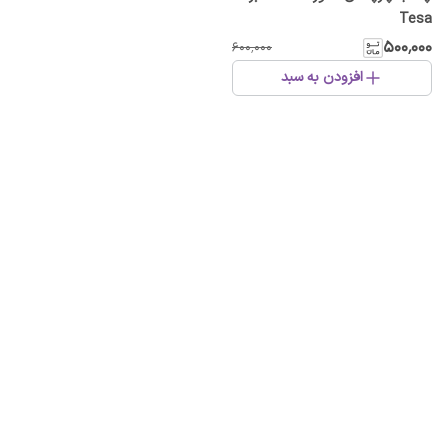
Tesa
۵۰۰٬۰۰۰
۶۰۰٬۰۰۰
افزودن به سبد