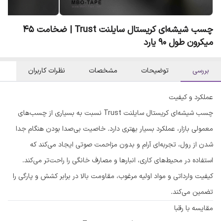
چسب شیشه‌ای کریستال سایلنت Trust | ضخامت ۴۵
میکرون طول ۹۰ یارد
بررسی
توضیحات
مشخصات
نظرات کاربران
عملکرد و کیفیت
چسب شیشه‌ای کریستال سایلنت Trust نسبت به بسیاری از چسب‌های
معمولی بازار، عملکرد بسیار بهتری دارد. خاصیت بی‌صدا بودن هنگام جدا
شدن از رول، تجربه‌ای آرام و بدون مزاحمت صوتی ایجاد می‌کند که
استفاده در محیط‌های کاری، انبارها و مصارف خانگی را راحت‌تر می‌کند.
کیفیت وارداتی و مواد اولیه مرغوب، مقاومت بالا در برابر کشش و پارگی را
تضمین می‌کند.
مقایسه با رقبا