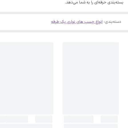
بسته‌بندی حرفه‌ای را به شما می‌دهد.
دسته‌بندی
:
انواع چسب های نواری یک طرفه