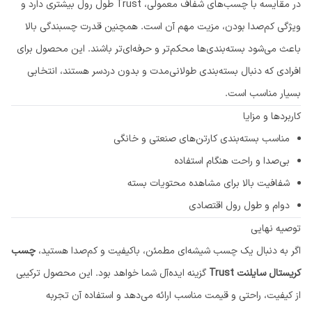
در مقایسه با چسب‌های شفاف معمولی، Trust طول رول بیشتری دارد و
ویژگی کم‌صدا بودن، مزیت مهم آن است. همچنین قدرت چسبندگی بالا
باعث می‌شود بسته‌بندی‌ها محکم‌تر و حرفه‌ای‌تر باشند. این محصول برای
افرادی که دنبال بسته‌بندی طولانی‌مدت و بدون دردسر هستند، انتخابی
بسیار مناسب است.
کاربردها و مزایا
مناسب بسته‌بندی کارتن‌های صنعتی و خانگی
بی‌صدا و راحت هنگام استفاده
شفافیت بالا برای مشاهده محتویات بسته
دوام و طول رول اقتصادی
توصیه نهایی
اگر به دنبال یک چسب شیشه‌ای مطمئن، باکیفیت و کم‌صدا هستید،
چسب
کریستال سایلنت Trust
گزینه ایده‌آل شما خواهد بود. این محصول ترکیبی
از کیفیت، راحتی و قیمت مناسب ارائه می‌دهد و استفاده آن تجربه