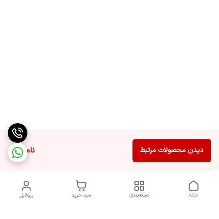
ناموجود
دیدن محصولات مرتبط
خانه
دسته‌بندی
سبد خرید
پروفایل