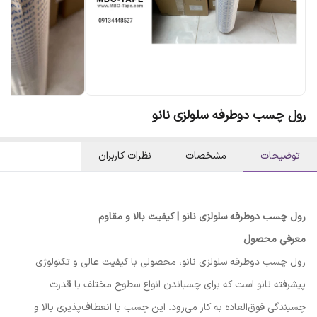
رول چسب دوطرفه سلولزی نانو
توضیحات
مشخصات
نظرات کاربران
رول چسب دوطرفه سلولزی نانو | کیفیت بالا و مقاوم
معرفی محصول
رول چسب دوطرفه سلولزی نانو، محصولی با کیفیت عالی و تکنولوژی
پیشرفته نانو است که برای چسباندن انواع سطوح مختلف با قدرت
چسبندگی فوق‌العاده به کار می‌رود. این چسب با انعطاف‌پذیری بالا و