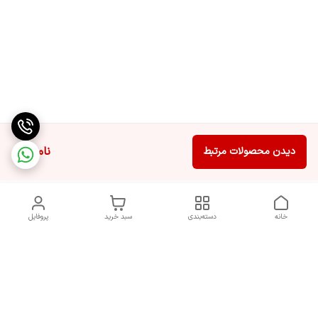
ناموجود
دیدن محصولات مرتبط
خانه
دسته‌بندی
سبد خرید
پروفایل