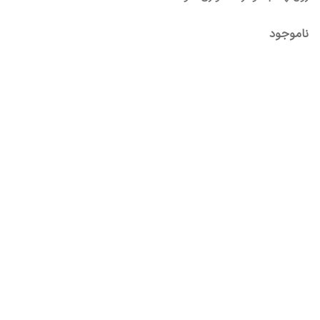
ناموجود