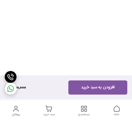
750,000
افزودن به سبد خرید
خانه
دسته‌بندی
سبد خرید
پروفایل