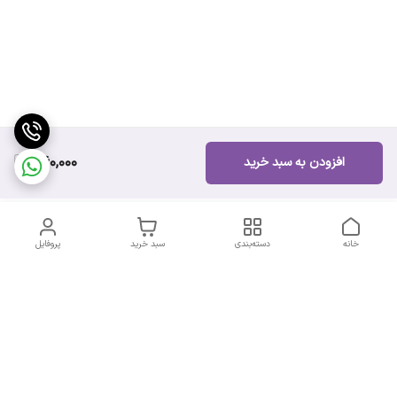
360,000
افزودن به سبد خرید
خانه
دسته‌بندی
سبد خرید
پروفایل