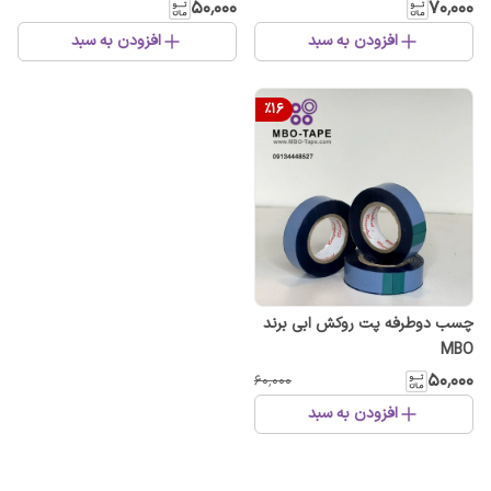
برای سطوح مختلف
با چسبندگی بالا
۵۰٬۰۰۰
۷۰٬۰۰۰
افزودن به سبد
افزودن به سبد
%
16
چسب دو‌طرفه پت روکش ابی برند
MBO
۵۰٬۰۰۰
۶۰٬۰۰۰
افزودن به سبد