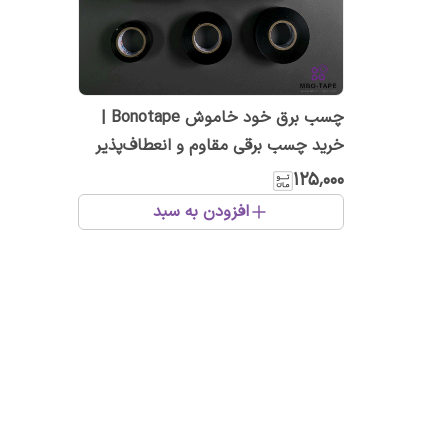
چسب برق خود خاموش Bonotape |
خرید چسب برقی مقاوم و انعطاف‌پذیر
۱۲۵٬۰۰۰
افزودن به سبد