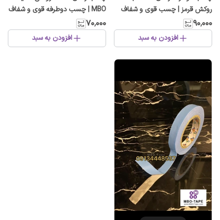
روکش قرمز | چسب قوی و شفاف
MBO | چسب دوطرفه قوی و شفاف
برای شیشه، آینه و خودرو
برای سطوح مختلف
۷۰٬۰۰۰
۹۰٬۰۰۰
افزودن به سبد
افزودن به سبد