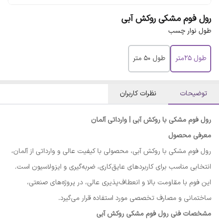
رول فوم مشکی روکش آبی
طول نوار چسب
طول 25متر
طول 50 متر
توضیحات
نظرات کاربران
رول فوم مشکی با روکش آبی | وارداتی آلمان
معرفی محصول
رول فوم مشکی با روکش آبی، محصولی با کیفیت عالی و وارداتی از آلمان،
انتخابی مناسب برای کاربردهای عایق‌کاری، ضربه‌گیری و ایزولاسیون است.
این فوم با مقاومت بالا و انعطاف‌پذیری عالی، در پروژه‌های صنعتی،
ساختمانی و مصارف تخصصی مورد استفاده قرار می‌گیرد.
مشخصات فنی رول فوم مشکی روکش آبی