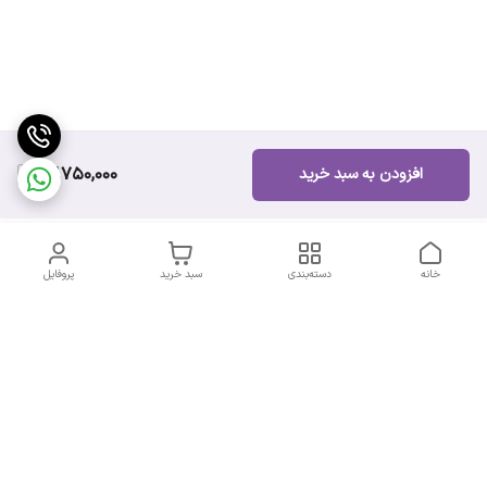
13,750,000
افزودن به سبد خرید
خانه
دسته‌بندی
سبد خرید
پروفایل
دسترسی سریع