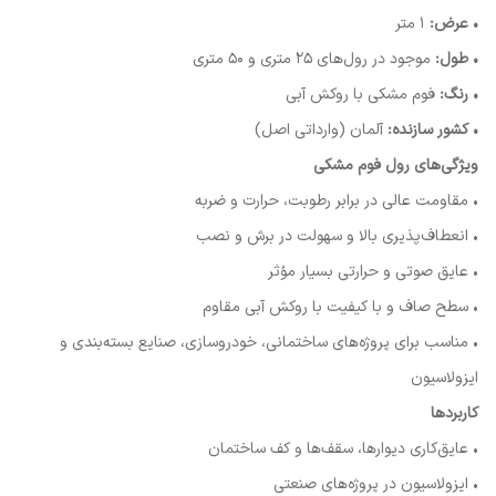
• عرض:
۱ متر
• طول:
موجود در رول‌های ۲۵ متری و ۵۰ متری
• رنگ:
فوم مشکی با روکش آبی
• کشور سازنده:
آلمان (وارداتی اصل)
ویژگی‌های رول فوم مشکی
• مقاومت عالی در برابر رطوبت، حرارت و ضربه
• انعطاف‌پذیری بالا و سهولت در برش و نصب
• عایق صوتی و حرارتی بسیار مؤثر
• سطح صاف و با کیفیت با روکش آبی مقاوم
• مناسب برای پروژه‌های ساختمانی، خودروسازی، صنایع بسته‌بندی و
ایزولاسیون
کاربردها
• عایق‌کاری دیوارها، سقف‌ها و کف ساختمان
• ایزولاسیون در پروژه‌های صنعتی