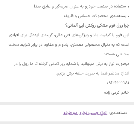
• استفاده در صنعت خودرو به عنوان ضربه‌گیر و عایق صدا
• بسته‌بندی محصولات حساس و ظریف
چرا رول فوم مشکی روکش آبی آلمانی؟
این فوم با کیفیت بالا و ویژگی‌های فنی عالی، گزینه‌ای ایده‌آل برای افرادی
است که به دنبال محصولی مطمئن، بادوام و مقاوم در برابر شرایط سخت
محیطی هستند.
درصورت نیاز به برش میتوانید با شماره زیر تماس گرفته تا ما رول را در
اندازه مدنظر شما به صورت حلقه برش بزنیم.
09132222181
خانم کرمی زاده
دسته‌بندی
:
انواع چسب نواری دو طرفه