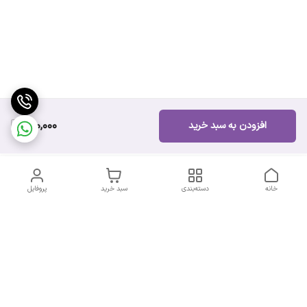
180,000
افزودن به سبد خرید
خانه
دسته‌بندی
سبد خرید
پروفایل