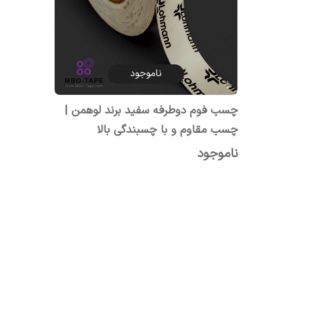
ناموجود
چسب فوم دوطرفه سفید برند لوهمن |
چسب مقاوم و با چسبندگی بالا
ناموجود