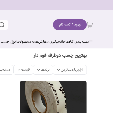
ورود / ثبت نام
دسته‌بندی کالاها
خانه
پیگیری سفارش
همه محصولات
انواع چسب ن
بهترین چسب دوطرفه فوم دار
پربازدیدترین
برندها
قیمت
دسته‌بن