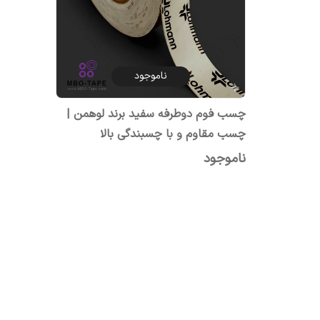
ناموجود
چسب فوم دوطرفه سفید برند لوهمن |
چسب مقاوم و با چسبندگی بالا
ناموجود