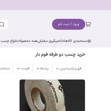
ورود / ثبت نام
دسته‌بندی کالاها
خانه
پیگیری سفارش
همه محصولات
انواع چسب ن
خرید چسب دو طرفه فوم دار
پربازدیدترین
برندها
قیمت
دسته‌بن