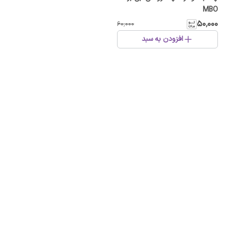
MBO
۵۰٬۰۰۰
۶۰٬۰۰۰
افزودن به سبد