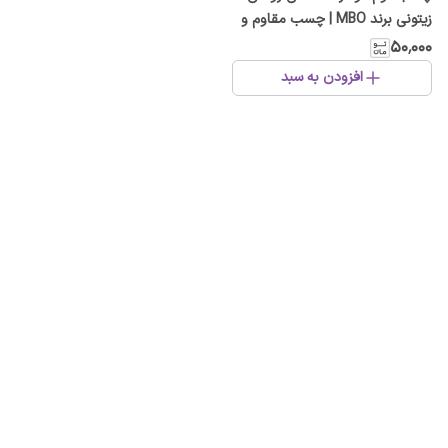
زیتونی برند MBO | چسب مقاوم و
با چسبندگی بالا
۵۰٬۰۰۰
افزودن به سبد