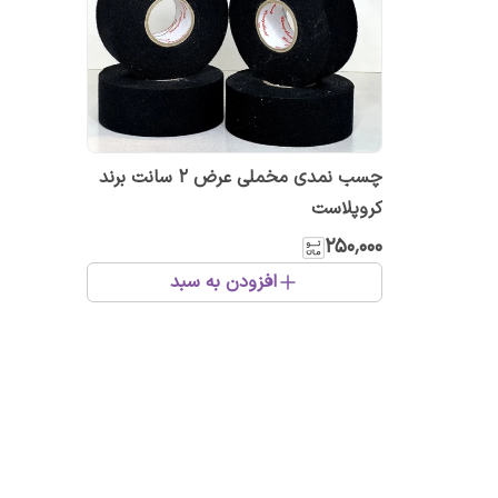
چسب نمدی مخملی عرض ۲ سانت برند
کروپلاست
۲۵۰٬۰۰۰
افزودن به سبد