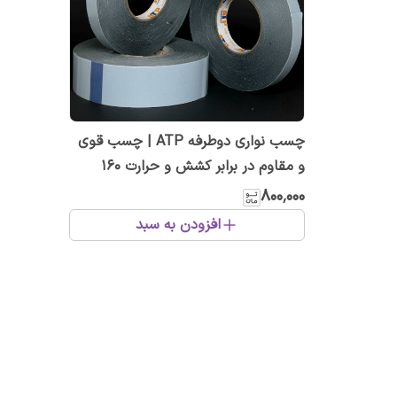
چسب نواری دوطرفه ATP | چسب قوی
و مقاوم در برابر کشش و حرارت ۱۶۰
میکرون
۸۰۰٬۰۰۰
افزودن به سبد