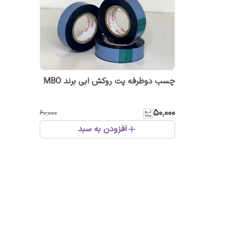
چسب دو‌طرفه پت روکش ابی برند MBO
۵۰٬۰۰۰
۶۰٬۰۰۰
افزودن به سبد