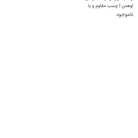
لوهمن | چسب مقاوم و با
چسبندگی بالا
ناموجود