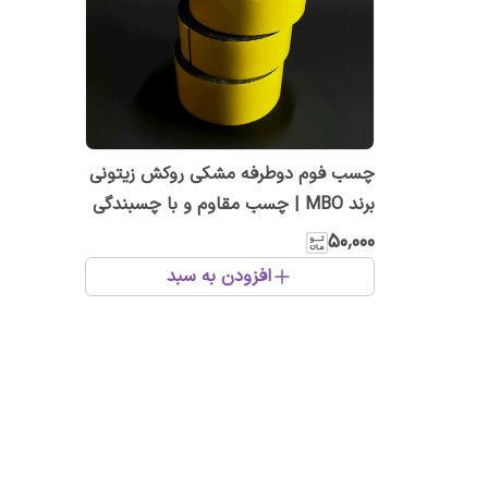
چسب فوم دوطرفه مشکی روکش زیتونی
برند MBO | چسب مقاوم و با چسبندگی
بالا
۵۰٬۰۰۰
افزودن به سبد