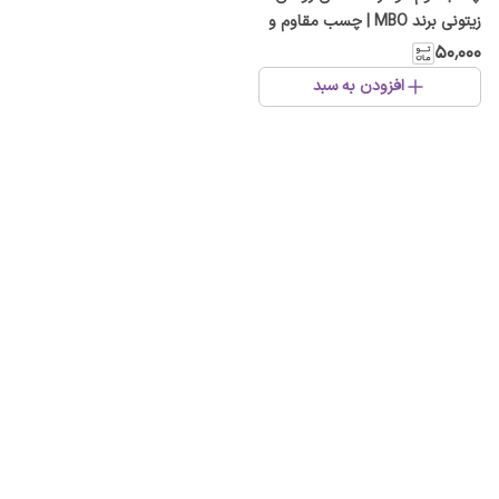
زیتونی برند MBO | چسب مقاوم و
با چسبندگی بالا
۵۰٬۰۰۰
افزودن به سبد