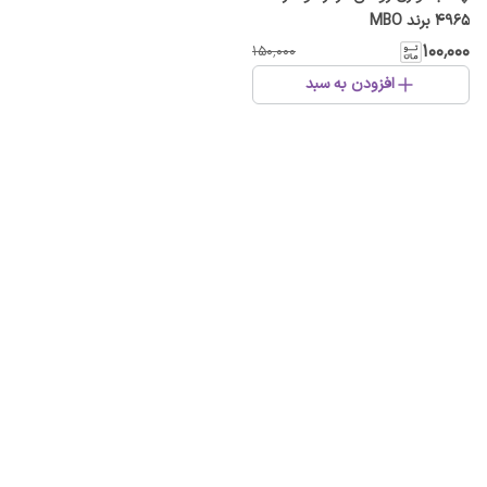
4965 برند MBO
۱۰۰٬۰۰۰
۱۵۰٬۰۰۰
افزودن به سبد