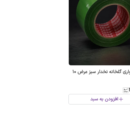
چسب نواری گلخانه نخدار سبز عرض ۱۰
افزودن به سبد