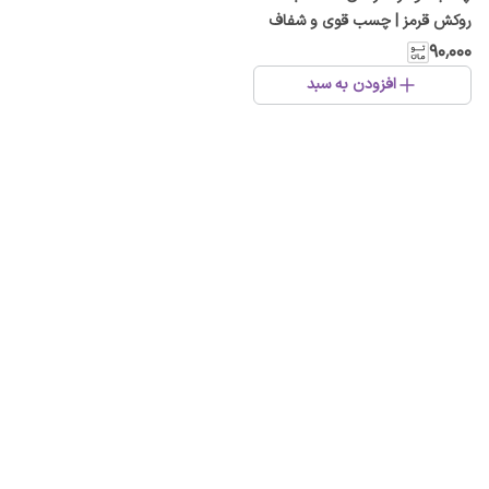
روکش قرمز | چسب قوی و شفاف
برای شیشه، آینه و خودرو
۹۰٬۰۰۰
افزودن به سبد