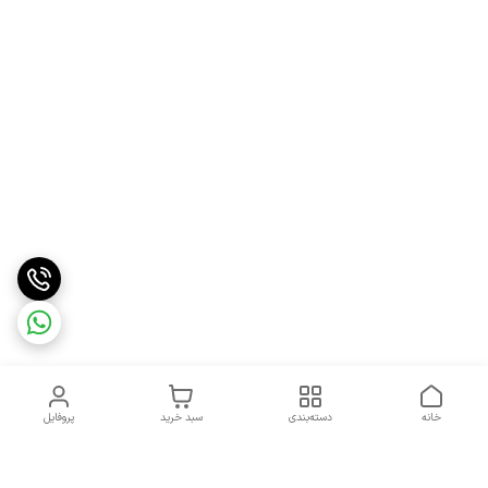
خانه
دسته‌بندی
سبد خرید
پروفایل