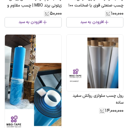
چسب صنعتی قوی با ضخامت ۱۰۰
زیتونی برند MBO | چسب مقاوم و
میکرون و طول ۵۰ متر
با چسبندگی بالا
۵۰٬۰۰۰
۱۰۰٬۰۰۰
افزودن به سبد
افزودن به سبد
رول چسب سلولزی روکش سفید
ساده
۱۴٬۰۰۰٬۰۰۰