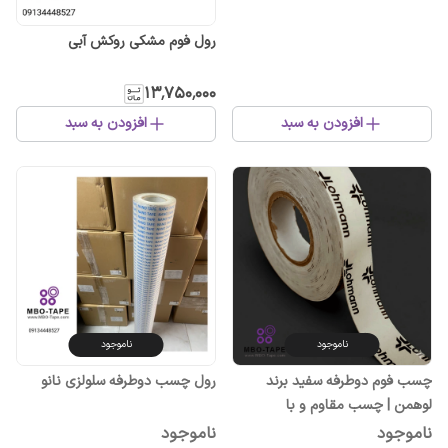
رول فوم مشکی روکش آبی
۱۳٬۷۵۰٬۰۰۰
افزودن به سبد
افزودن به سبد
ناموجود
ناموجود
چسب فوم دوطرفه سفید برند
رول چسب دوطرفه سلولزی نانو
لوهمن | چسب مقاوم و با
چسبندگی بالا
ناموجود
ناموجود