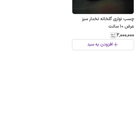
چسب نواری گلخانه نخدار سبز
عرض ۱۰ سانت
۲٬۰۰۰٬۰۰۰
افزودن به سبد