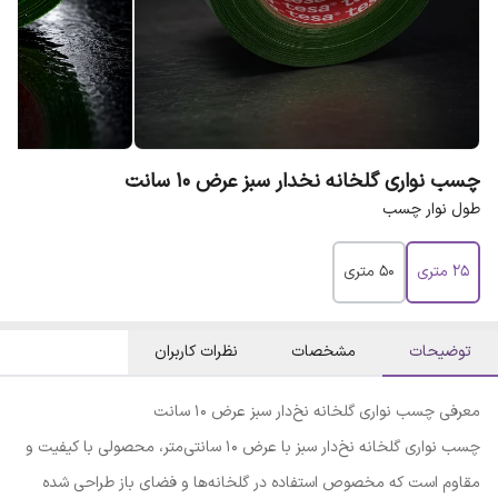
چسب نواری گلخانه نخدار سبز عرض ۱۰ سانت
طول نوار چسب
۲۵ متری
۵۰ متری
توضیحات
مشخصات
نظرات کاربران
معرفی چسب نواری گلخانه نخ‌دار سبز عرض ۱۰ سانت
چسب نواری گلخانه نخ‌دار سبز با عرض ۱۰ سانتی‌متر، محصولی با کیفیت و
مقاوم است که مخصوص استفاده در گلخانه‌ها و فضای باز طراحی شده