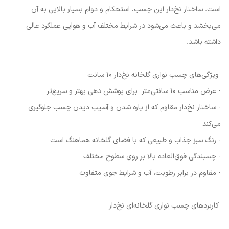
است. ساختار نخ‌دار این چسب، استحکام و دوام بسیار بالایی به آن
می‌بخشد و باعث می‌شود در شرایط مختلف آب و هوایی عملکرد عالی
داشته باشد.
ویژگی‌های چسب نواری گلخانه نخ‌دار ۱۰ سانت
- عرض مناسب ۱۰ سانتی‌متر برای پوشش دهی بهتر و سریع‌تر
- ساختار نخ‌دار مقاوم که از پاره شدن و آسیب دیدن چسب جلوگیری
می‌کند
- رنگ سبز جذاب و طبیعی که با فضای گلخانه هماهنگ است
- چسبندگی فوق‌العاده بالا بر روی سطوح مختلف
- مقاوم در برابر رطوبت، آب و شرایط جوی متفاوت
کاربردهای چسب نواری گلخانه‌ای نخ‌دار