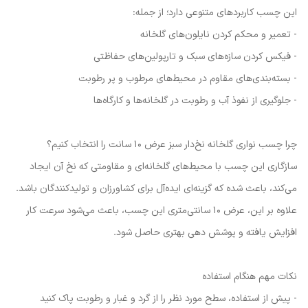
این چسب کاربردهای متنوعی دارد؛ از جمله:
- تعمیر و محکم کردن نایلون‌های گلخانه
- فیکس کردن سازه‌های سبک و تارپولین‌های حفاظتی
- بسته‌بندی‌های مقاوم در محیط‌های مرطوب و پر رطوبت
- جلوگیری از نفوذ آب و رطوبت در گلخانه‌ها و کارگاه‌ها
چرا چسب نواری گلخانه نخ‌دار سبز عرض 10 سانت را انتخاب کنیم؟
سازگاری این چسب با محیط‌های گلخانه‌ای و مقاومتی که نخ آن ایجاد
می‌کند، باعث شده که گزینه‌ای ایده‌آل برای کشاورزان و تولیدکنندگان باشد.
علاوه بر این، عرض ۱۰ سانتی‌متری این چسب، باعث می‌شود سرعت کار
افزایش یافته و پوشش دهی بهتری حاصل شود.
نکات مهم هنگام استفاده
- پیش از استفاده، سطح مورد نظر را از گرد و غبار و رطوبت پاک کنید