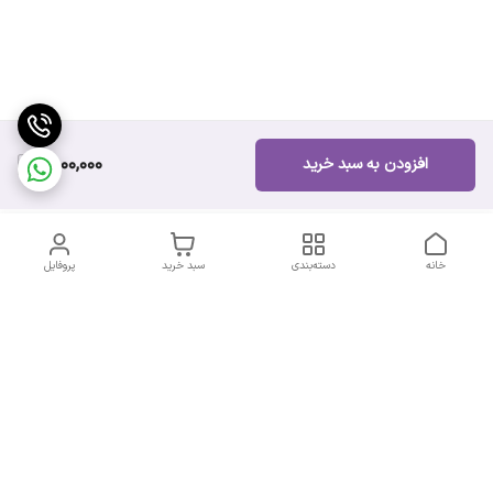
2,000,000
افزودن به سبد خرید
خانه
دسته‌بندی
سبد خرید
پروفایل
دسترسی سریع