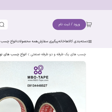
ورود / ثبت نام
دسته‌بندی کالاها
خانه
پیگیری سفارش
همه محصولات
انواع چسب ن
چسب های یک طرفه و دو طرفه صنعتی
انواع چسب های نوا