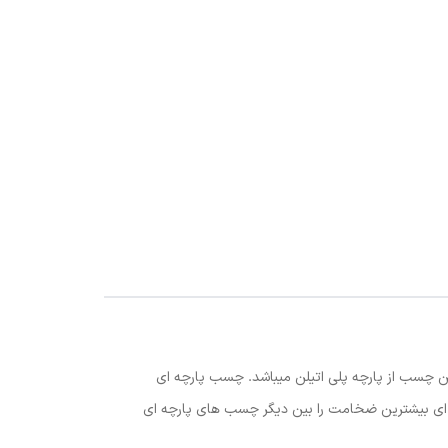
چسب از پارچه پلی اتیلن میباشد. چسب پارچه ای
ی بیشترین ضخامت را بین دیگر چسب های پارچه ای