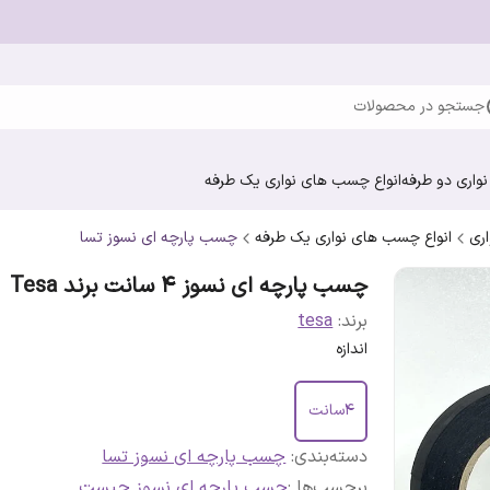
جستجو در محصولات
واری دو طرفه
انواع چسب های نواری یک طرفه
ری
انواع چسب های نواری یک طرفه
چسب پارچه ای نسوز تسا
چسب پارچه ای نسوز ۴ سانت برند Tesa
برند:
tesa
اندازه
۴سانت
دسته‌بندی
:
چسب پارچه ای نسوز تسا
برچسب‌ها :
چسب پارچه ای نسوز چیست