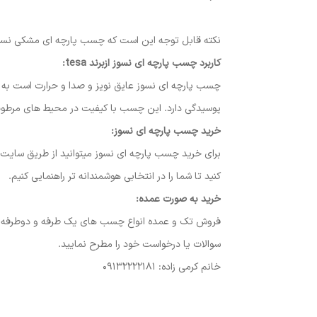
نکته قابل توجه این است که چسب پارچه ای مشکی نسوز،
کاربرد چسب پارچه ای نسوز ازبرند tesa:
چسب پارچه ای نسوز عایق نویز و صدا و حرارت است به ه
پوسیدگی دارد. این چسب با کیفیت در محیط های مرط
خرید چسب پارچه ای نسوز:
برای خرید چسب پارچه ای نسوز میتوانید از طریق سایت 
کنید تا شما را در انتخابی هوشمندانه تر راهنمایی کنیم.
خرید به صورت عمده:
سوالات یا درخواست خود را مطرح نمایید.
خانم کرمی زاده: 09132222181