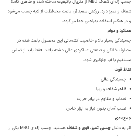
چسب ژله‌ای شفاف MBO از متریال باکیفیت ساخته شده و ظاهری کاملاً
شفاف و تمیز دارد. روکش سفید آن باعث محافظت از لایه چسب می‌شود
و در هنگام استفاده به‌راحتی جدا می‌گردد.
عملکرد و دوام
چسبندگی بسیار بالا و خاصیت کشسانی این محصول باعث شده در
مصارف خانگی و صنعتی عملکردی عالی داشته باشد. فقط باید از تماس
مستقیم با آب جلوگیری شود.
نقاط قوت
چسبندگی عالی
ظاهر شفاف و زیبا
ضدآب و مقاوم در برابر حرارت
نصب آسان بدون نیاز به ابزار خاص
جمع‌بندی
اگر به دنبال
چسبی تمیز، قوی و شفاف
هستید، چسب ژله‌ای MBO یکی از