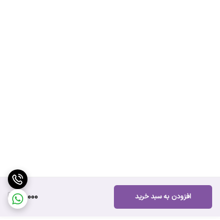
70,000
افزودن به سبد خرید