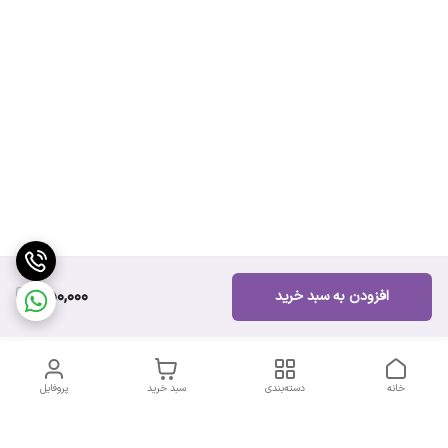
750,000
افزودن به سبد خرید
خانه
دسته‌بندی
سبد خرید
پروفایل